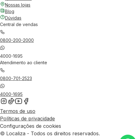
Nossas lojas
Blog
Dúvidas
Central de vendas
0800-200-2000
4000-1695
Atendimento ao cliente
0800-701-2523
4000-1695
Termos de uso
Políticas de privacidade
Configurações de cookies
© Localiza - Todos os direitos reservados.