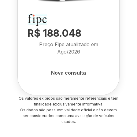
R$ 188.048
Preço Fipe atualizado em
Ago/2026
Nova consulta
Os valores exibidos são meramente referenciais e têm
finalidade exclusivamente informativa.
Os dados não possuem validade oficial e não devem
ser considerados como uma avaliação de veículos
usados.