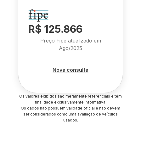
R$ 125.866
Preço Fipe atualizado em
Ago/2025
Nova consulta
Os valores exibidos são meramente referenciais e têm
finalidade exclusivamente informativa.
Os dados não possuem validade oficial e não devem
ser considerados como uma avaliação de veículos
usados.