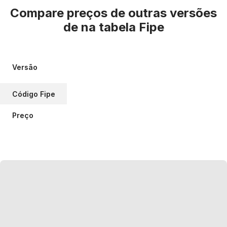
Compare preços de outras versões
de
na tabela Fipe
Versão
Código Fipe
Preço