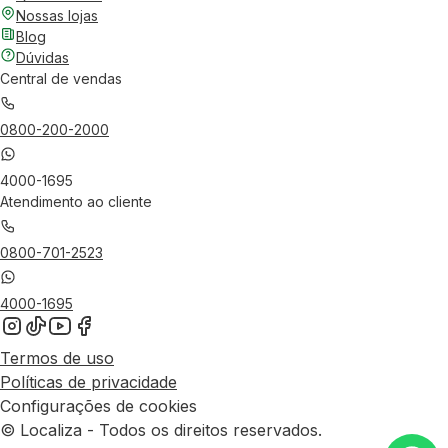
Nossas lojas
Blog
Dúvidas
Central de vendas
0800-200-2000
4000-1695
Atendimento ao cliente
0800-701-2523
4000-1695
Termos de uso
Políticas de privacidade
Configurações de cookies
© Localiza - Todos os direitos reservados.