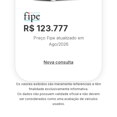
R$ 123.777
Preço Fipe atualizado em
Ago/2026
Nova consulta
Os valores exibidos são meramente referenciais e têm
finalidade exclusivamente informativa.
Os dados não possuem validade oficial e não devem
ser considerados como uma avaliação de veículos
usados.