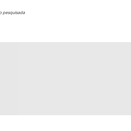
o pesquisada