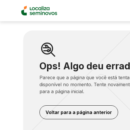
Ops! Algo deu errad
Parece que a página que você está tent
disponível no momento. Tente novamente
para a página inicial.
Voltar para a página anterior