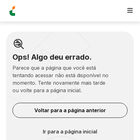
Ops! Algo deu errado.
Parece que a página que você está
tentando acessar não está disponível no
momento. Tente novamente mais tarde
ou volte para a página inicial.
Voltar para a página anterior
Ir para a página inicial