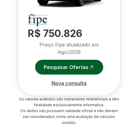
R$ 750.826
Preço Fipe atualizado em
Ago/2026
Pesquisar Ofertas
Nova consulta
Os valores exibidos são meramente referenciais e têm
finalidade exclusivamente informativa.
Os dados não possuem validade oficial e não devem
ser considerados como uma avaliação de veículos
usados.