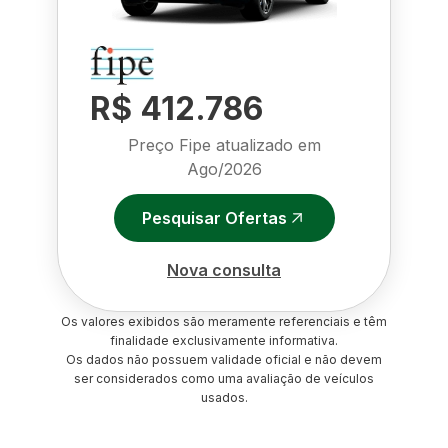
R$ 412.786
Preço Fipe atualizado em
Ago/2026
Pesquisar Ofertas
Nova consulta
Os valores exibidos são meramente referenciais e têm
finalidade exclusivamente informativa.
Os dados não possuem validade oficial e não devem
ser considerados como uma avaliação de veículos
usados.