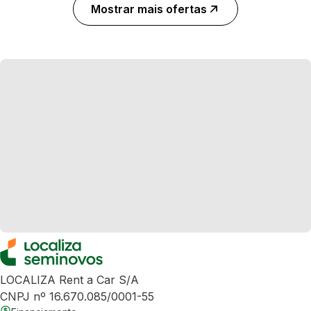
Mostrar mais ofertas
LOCALIZA Rent a Car S/A
CNPJ nº 16.670.085/0001-55