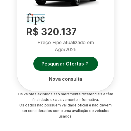
R$ 320.137
Preço Fipe atualizado em
Ago/2026
Pesquisar Ofertas
Nova consulta
Os valores exibidos são meramente referenciais e têm
finalidade exclusivamente informativa.
Os dados não possuem validade oficial e não devem
ser considerados como uma avaliação de veículos
usados.