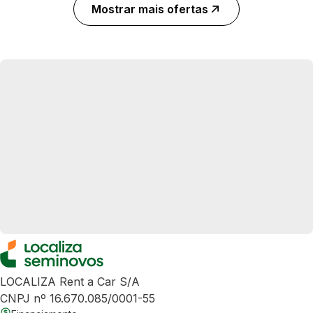
Mostrar mais ofertas
LOCALIZA Rent a Car S/A
CNPJ nº 16.670.085/0001-55