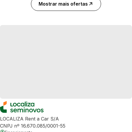
Mostrar mais ofertas
LOCALIZA Rent a Car S/A
CNPJ nº 16.670.085/0001-55