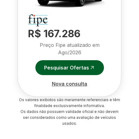
R$ 167.286
Preço Fipe atualizado em
Ago/2026
Pesquisar Ofertas
Nova consulta
Os valores exibidos são meramente referenciais e têm
finalidade exclusivamente informativa.
Os dados não possuem validade oficial e não devem
ser considerados como uma avaliação de veículos
usados.