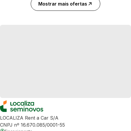
Mostrar mais ofertas
LOCALIZA Rent a Car S/A
CNPJ nº 16.670.085/0001-55