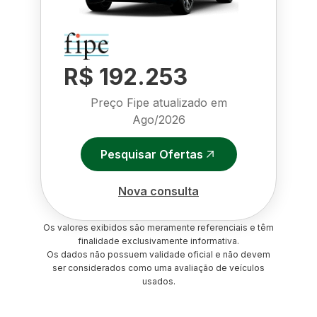
R$ 192.253
Preço Fipe atualizado em
Ago/2026
Pesquisar Ofertas
Nova consulta
Os valores exibidos são meramente referenciais e têm
finalidade exclusivamente informativa.
Os dados não possuem validade oficial e não devem
ser considerados como uma avaliação de veículos
usados.