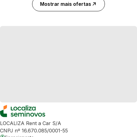
Mostrar mais ofertas
LOCALIZA Rent a Car S/A
CNPJ nº 16.670.085/0001-55