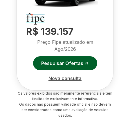
R$ 139.157
Preço Fipe atualizado em
Ago/2026
Pesquisar Ofertas
Nova consulta
Os valores exibidos são meramente referenciais e têm
finalidade exclusivamente informativa.
Os dados não possuem validade oficial e não devem
ser considerados como uma avaliação de veículos
usados.