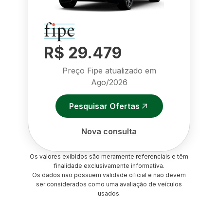
R$ 29.479
Preço Fipe atualizado em
Ago/2026
Pesquisar Ofertas
Nova consulta
Os valores exibidos são meramente referenciais e têm
finalidade exclusivamente informativa.
Os dados não possuem validade oficial e não devem
ser considerados como uma avaliação de veículos
usados.