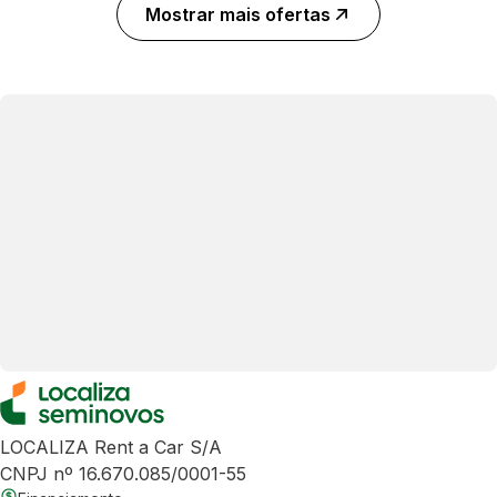
Mostrar mais ofertas
LOCALIZA Rent a Car S/A
CNPJ nº 16.670.085/0001-55