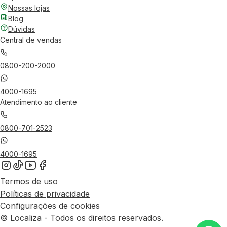
Nossas lojas
Blog
Dúvidas
Central de vendas
0800-200-2000
4000-1695
Atendimento ao cliente
0800-701-2523
4000-1695
Termos de uso
Políticas de privacidade
Configurações de cookies
© Localiza - Todos os direitos reservados.