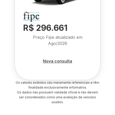
R$ 296.661
Preço Fipe atualizado em
Ago/2026
Nova consulta
Os valores exibidos são meramente referenciais e têm
finalidade exclusivamente informativa.
Os dados não possuem validade oficial e não devem
ser considerados como uma avaliação de veículos
usados.