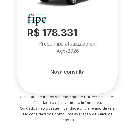
R$ 178.331
Preço Fipe atualizado em
Ago/2026
Nova consulta
Os valores exibidos são meramente referenciais e têm
finalidade exclusivamente informativa.
Os dados não possuem validade oficial e não devem
ser considerados como uma avaliação de veículos
usados.