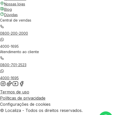
Nossas lojas
Blog
Dúvidas
Central de vendas
0800-200-2000
4000-1695
Atendimento ao cliente
0800-701-2523
4000-1695
Termos de uso
Políticas de privacidade
Configurações de cookies
© Localiza - Todos os direitos reservados.