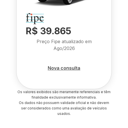
R$ 39.865
Preço Fipe atualizado em
Ago/2026
Nova consulta
Os valores exibidos são meramente referenciais e têm
finalidade exclusivamente informativa.
Os dados não possuem validade oficial e não devem
ser considerados como uma avaliação de veículos
usados.