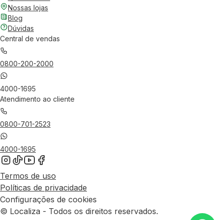
Nossas lojas
Blog
Dúvidas
Central de vendas
0800-200-2000
4000-1695
Atendimento ao cliente
0800-701-2523
4000-1695
Termos de uso
Políticas de privacidade
Configurações de cookies
© Localiza - Todos os direitos reservados.