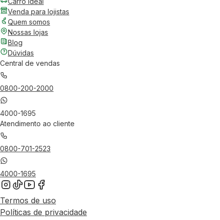
Carro Ideal
Venda para lojistas
Quem somos
Nossas lojas
Blog
Dúvidas
Central de vendas
0800-200-2000
4000-1695
Atendimento ao cliente
0800-701-2523
4000-1695
Termos de uso
Políticas de privacidade