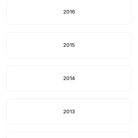
2016
2015
2014
2013