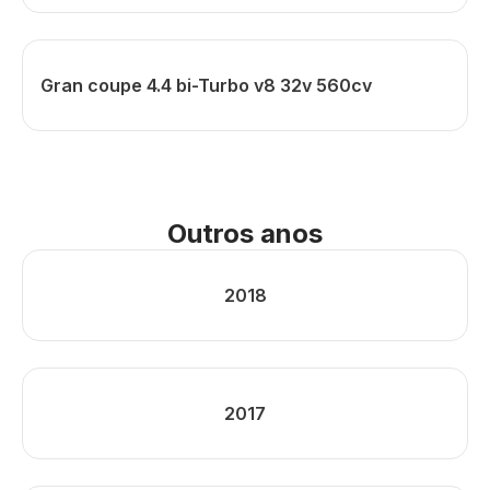
Gran coupe 4.4 bi-Turbo v8 32v 560cv
Outros anos
2018
2017