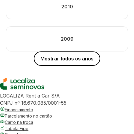
2010
2009
Mostrar todos os anos
LOCALIZA Rent a Car S/A
CNPJ nº 16.670.085/0001-55
Financiamento
Parcelamento no cartão
Carro na troca
Tabela Fipe