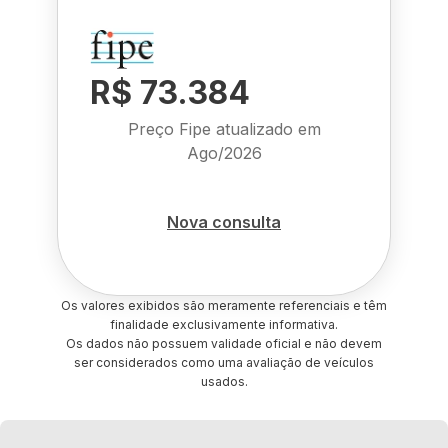
R$ 73.384
Preço Fipe atualizado em
Ago/2026
Nova consulta
Os valores exibidos são meramente referenciais e têm
finalidade exclusivamente informativa.
Os dados não possuem validade oficial e não devem
ser considerados como uma avaliação de veículos
usados.