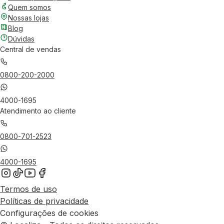
Quem somos
Nossas lojas
Blog
Dúvidas
Central de vendas
0800-200-2000
4000-1695
Atendimento ao cliente
0800-701-2523
4000-1695
Termos de uso
Políticas de privacidade
Configurações de cookies