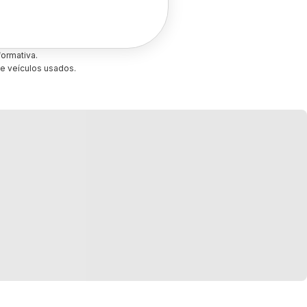
ormativa.
e veículos usados.