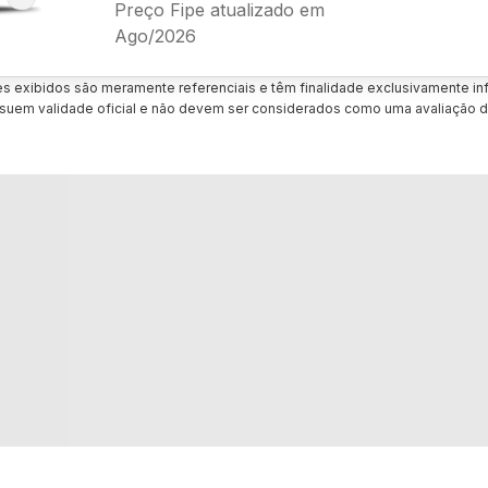
Preço Fipe atualizado em
Ago/2026
es exibidos são meramente referenciais e têm finalidade exclusivamente inf
uem validade oficial e não devem ser considerados como uma avaliação d