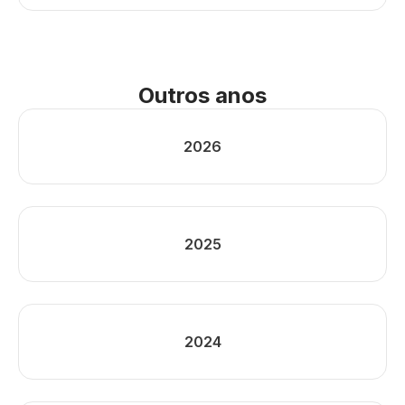
Outros anos
2026
2025
2024