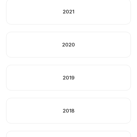
2021
2020
2019
2018