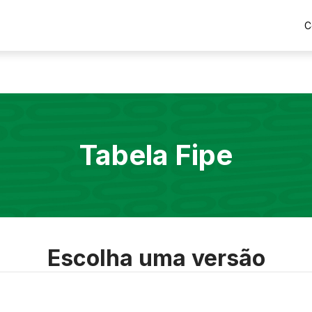
C
Tabela Fipe
Escolha uma versão