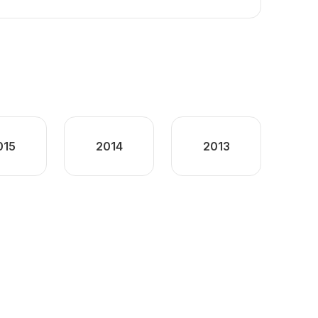
015
2014
2013