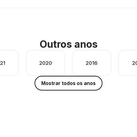
Outros anos
21
2020
2016
2
Mostrar todos os anos