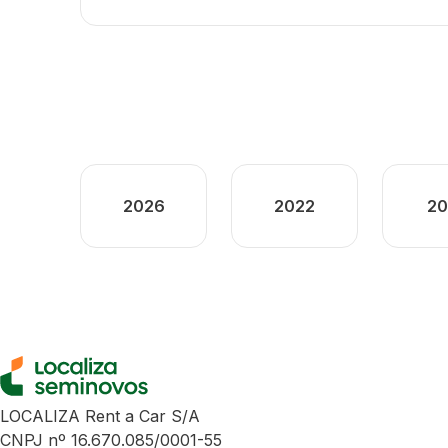
2026
2022
20
LOCALIZA Rent a Car S/A
CNPJ nº 16.670.085/0001-55