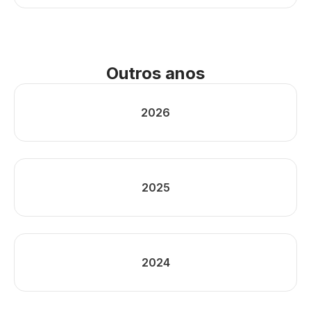
Outros anos
2026
2025
2024