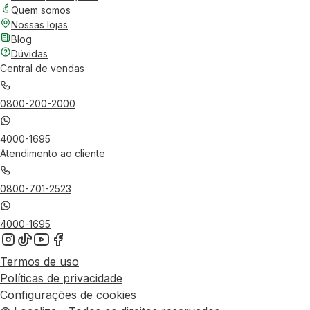
Quem somos
Nossas lojas
Blog
Dúvidas
Central de vendas
0800-200-2000
4000-1695
Atendimento ao cliente
0800-701-2523
4000-1695
Termos de uso
Políticas de privacidade
Configurações de cookies