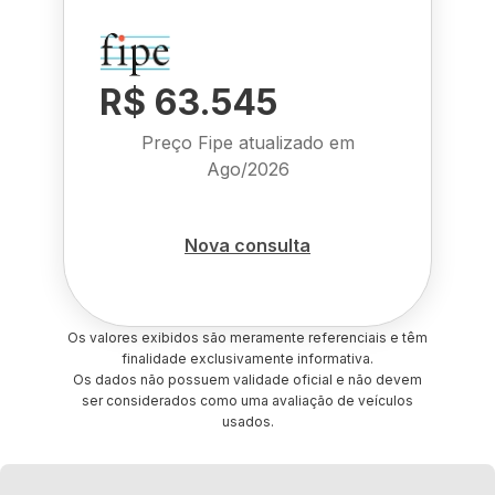
R$ 63.545
Preço Fipe atualizado em
Ago/2026
Nova consulta
Os valores exibidos são meramente referenciais e têm
finalidade exclusivamente informativa.
Os dados não possuem validade oficial e não devem
ser considerados como uma avaliação de veículos
usados.