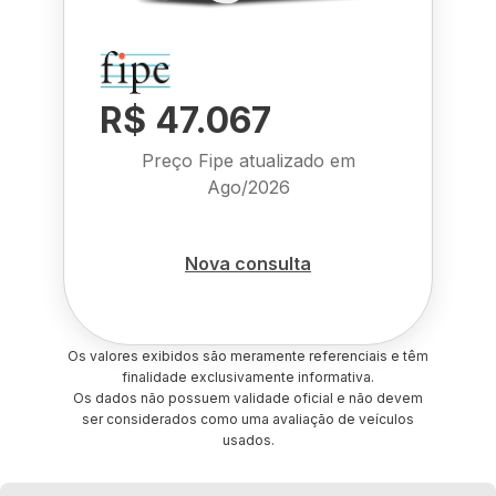
R$ 47.067
Preço Fipe atualizado em
Ago/2026
Nova consulta
Os valores exibidos são meramente referenciais e têm
finalidade exclusivamente informativa.
Os dados não possuem validade oficial e não devem
ser considerados como uma avaliação de veículos
usados.