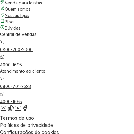
Venda para lojistas
Quem somos
Nossas lojas
Blog
Dúvidas
Central de vendas
0800-200-2000
4000-1695
Atendimento ao cliente
0800-701-2523
4000-1695
Termos de uso
Políticas de privacidade
Configurações de cookies