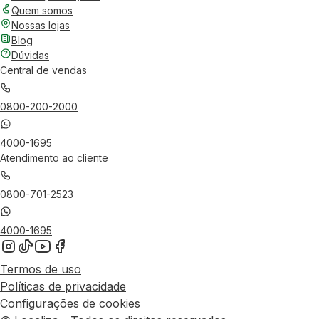
Quem somos
Nossas lojas
Blog
Dúvidas
Central de vendas
0800-200-2000
4000-1695
Atendimento ao cliente
0800-701-2523
4000-1695
Termos de uso
Políticas de privacidade
Configurações de cookies