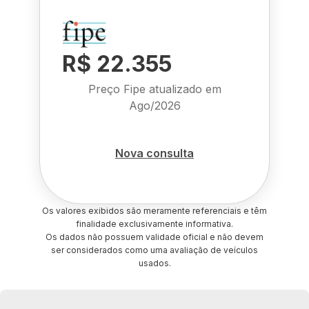
R$ 22.355
Preço Fipe atualizado em
Ago/2026
Nova consulta
Os valores exibidos são meramente referenciais e têm
finalidade exclusivamente informativa.
Os dados não possuem validade oficial e não devem
ser considerados como uma avaliação de veículos
usados.