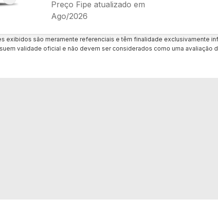
Preço Fipe atualizado em
Ago/2026
es exibidos são meramente referenciais e têm finalidade exclusivamente inf
uem validade oficial e não devem ser considerados como uma avaliação d