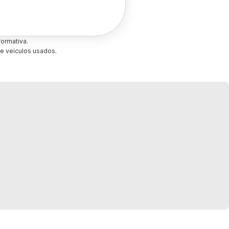
ormativa.
e veículos usados.