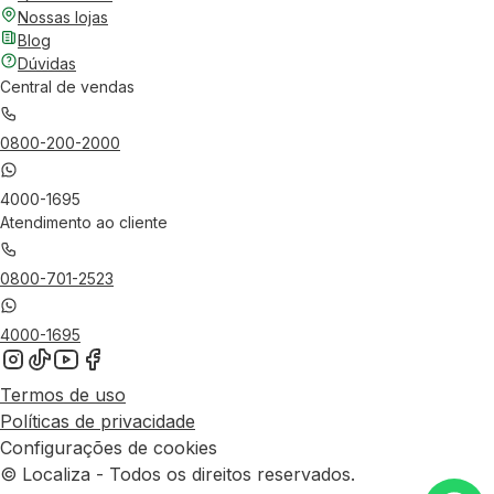
Nossas lojas
Blog
Dúvidas
Central de vendas
0800-200-2000
4000-1695
Atendimento ao cliente
0800-701-2523
4000-1695
Termos de uso
Políticas de privacidade
Configurações de cookies
© Localiza - Todos os direitos reservados.