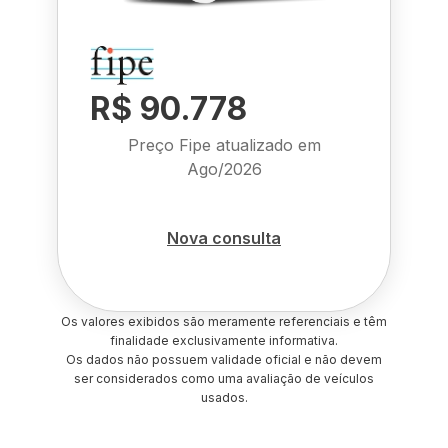
R$ 90.778
Preço Fipe atualizado em
Ago/2026
Nova consulta
Os valores exibidos são meramente referenciais e têm
finalidade exclusivamente informativa.
Os dados não possuem validade oficial e não devem
ser considerados como uma avaliação de veículos
usados.