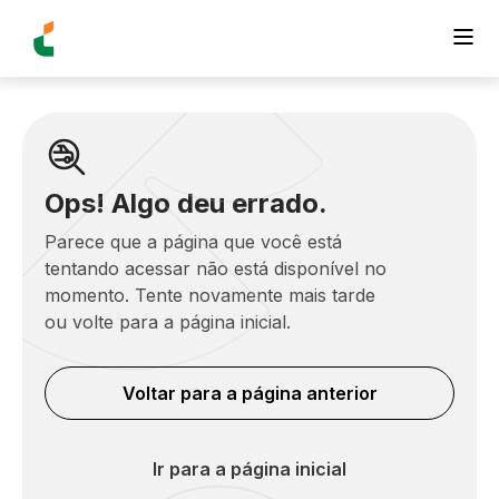
Ops! Algo deu errado.
Parece que a página que você está
tentando acessar não está disponível no
momento. Tente novamente mais tarde
ou volte para a página inicial.
Voltar para a página anterior
Ir para a página inicial