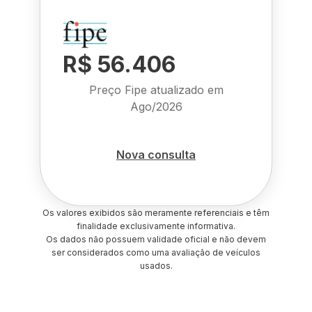
R$ 56.406
Preço Fipe atualizado em
Ago/2026
Nova consulta
Os valores exibidos são meramente referenciais e têm
finalidade exclusivamente informativa.
Os dados não possuem validade oficial e não devem
ser considerados como uma avaliação de veículos
usados.