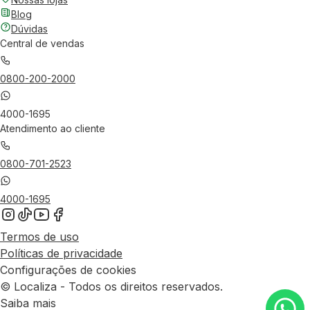
Blog
Dúvidas
Central de vendas
0800-200-2000
4000-1695
Atendimento ao cliente
0800-701-2523
4000-1695
Termos de uso
Políticas de privacidade
Configurações de cookies
© Localiza - Todos os direitos reservados.
Saiba mais