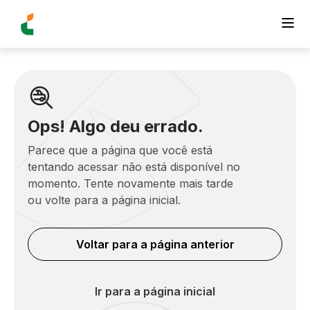
Ops! Algo deu errado.
Parece que a página que você está
tentando acessar não está disponível no
momento. Tente novamente mais tarde
ou volte para a página inicial.
Voltar para a página anterior
Ir para a página inicial