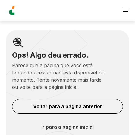
Ops! Algo deu errado.
Parece que a página que você está
tentando acessar não está disponível no
momento. Tente novamente mais tarde
ou volte para a página inicial.
Voltar para a página anterior
Ir para a página inicial