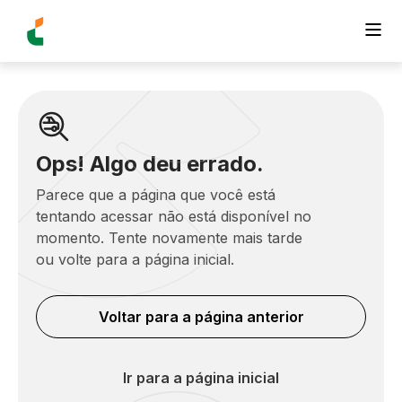
Ops! Algo deu errado.
Parece que a página que você está
tentando acessar não está disponível no
momento. Tente novamente mais tarde
ou volte para a página inicial.
Voltar para a página anterior
Ir para a página inicial