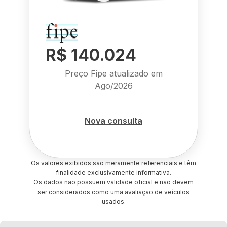
R$ 140.024
Preço Fipe atualizado em
Ago/2026
Nova consulta
Os valores exibidos são meramente referenciais e têm
finalidade exclusivamente informativa.
Os dados não possuem validade oficial e não devem
ser considerados como uma avaliação de veículos
usados.