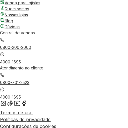
Venda para lojistas
Quem somos
Nossas lojas
Blog
Dúvidas
Central de vendas
0800-200-2000
4000-1695
Atendimento ao cliente
0800-701-2523
4000-1695
Termos de uso
Políticas de privacidade
Configurações de cookies