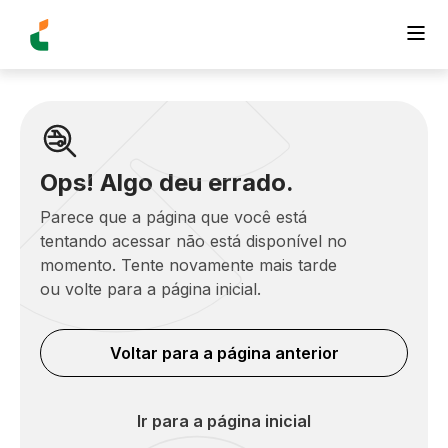
Ops! Algo deu errado.
Parece que a página que você está
tentando acessar não está disponível no
momento. Tente novamente mais tarde
ou volte para a página inicial.
Voltar para a página anterior
Ir para a página inicial