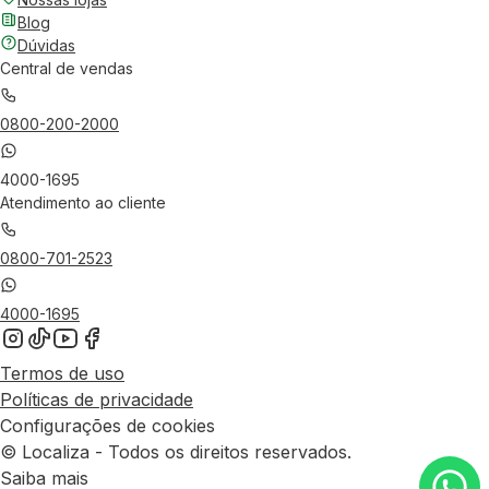
Blog
Dúvidas
Central de vendas
0800-200-2000
4000-1695
Atendimento ao cliente
0800-701-2523
4000-1695
Termos de uso
Políticas de privacidade
Configurações de cookies
© Localiza - Todos os direitos reservados.
Saiba mais