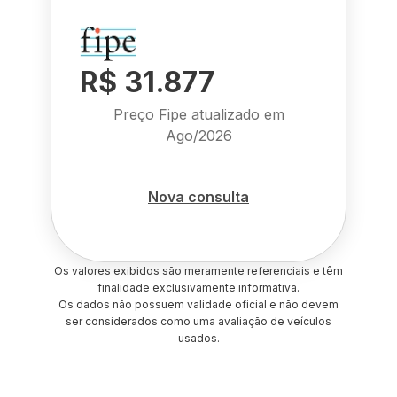
R$ 31.877
Preço Fipe atualizado em
Ago/2026
Nova consulta
Os valores exibidos são meramente referenciais e têm
finalidade exclusivamente informativa.
Os dados não possuem validade oficial e não devem
ser considerados como uma avaliação de veículos
usados.