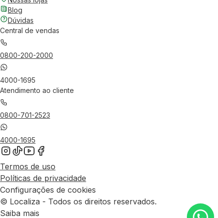
Blog
Dúvidas
Central de vendas
0800-200-2000
4000-1695
Atendimento ao cliente
0800-701-2523
4000-1695
Termos de uso
Políticas de privacidade
Configurações de cookies
© Localiza - Todos os direitos reservados.
Saiba mais