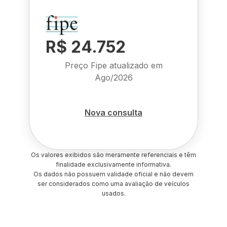
R$ 24.752
Preço Fipe atualizado em
Ago/2026
Nova consulta
Os valores exibidos são meramente referenciais e têm
finalidade exclusivamente informativa.
Os dados não possuem validade oficial e não devem
ser considerados como uma avaliação de veículos
usados.