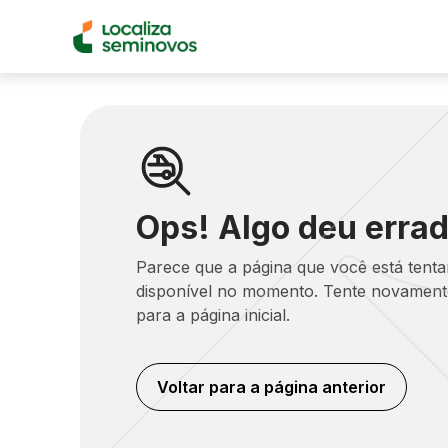
Ops! Algo deu errad
Parece que a página que você está tent
disponível no momento. Tente novamente
para a página inicial.
Voltar para a página anterior