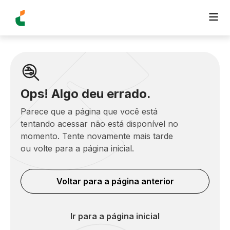
Ops! Algo deu errado.
Parece que a página que você está
tentando acessar não está disponível no
momento. Tente novamente mais tarde
ou volte para a página inicial.
Voltar para a página anterior
Ir para a página inicial