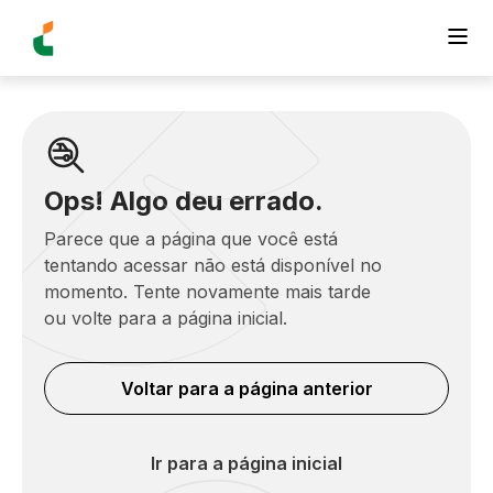
Ops! Algo deu errado.
Parece que a página que você está
tentando acessar não está disponível no
momento. Tente novamente mais tarde
ou volte para a página inicial.
Voltar para a página anterior
Ir para a página inicial