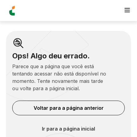
Ops! Algo deu errado.
Parece que a página que você está
tentando acessar não está disponível no
momento. Tente novamente mais tarde
ou volte para a página inicial.
Voltar para a página anterior
Ir para a página inicial