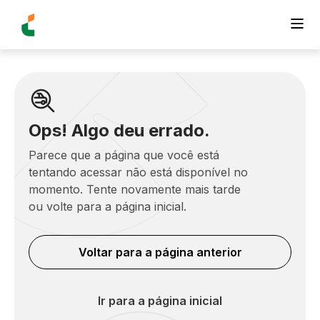
Ops! Algo deu errado.
Parece que a página que você está
tentando acessar não está disponível no
momento. Tente novamente mais tarde
ou volte para a página inicial.
Voltar para a página anterior
Ir para a página inicial