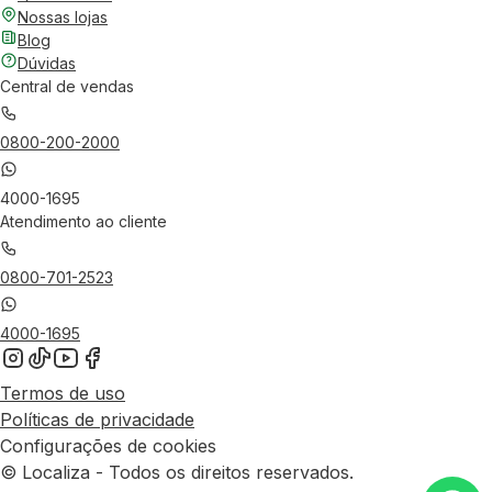
Nossas lojas
Blog
Dúvidas
Central de vendas
0800-200-2000
4000-1695
Atendimento ao cliente
0800-701-2523
4000-1695
Termos de uso
Políticas de privacidade
Configurações de cookies
© Localiza - Todos os direitos reservados.