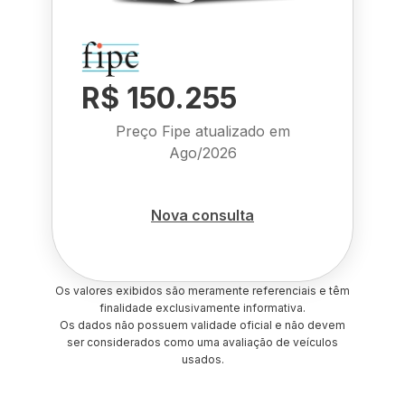
R$ 150.255
Preço Fipe atualizado em
Ago/2026
Nova consulta
Os valores exibidos são meramente referenciais e têm
finalidade exclusivamente informativa.
Os dados não possuem validade oficial e não devem
ser considerados como uma avaliação de veículos
usados.