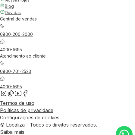
Blog
Dúvidas
Central de vendas
0800-200-2000
4000-1695
Atendimento ao cliente
0800-701-2523
4000-1695
Termos de uso
Políticas de privacidade
Configurações de cookies
© Localiza - Todos os direitos reservados.
Saiba mais