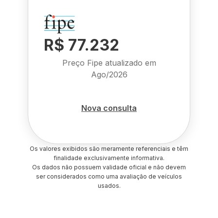
R$ 77.232
Preço Fipe atualizado em
Ago/2026
Nova consulta
Os valores exibidos são meramente referenciais e têm
finalidade exclusivamente informativa.
Os dados não possuem validade oficial e não devem
ser considerados como uma avaliação de veículos
usados.