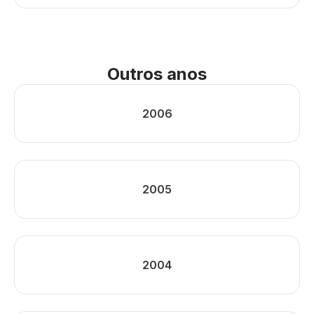
Outros anos
2006
2005
2004