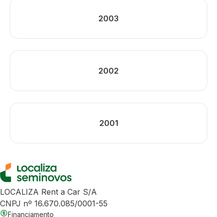
2003
2002
2001
LOCALIZA Rent a Car S/A
CNPJ nº 16.670.085/0001-55
Financiamento