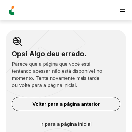
Ops! Algo deu errado.
Parece que a página que você está
tentando acessar não está disponível no
momento. Tente novamente mais tarde
ou volte para a página inicial.
Voltar para a página anterior
Ir para a página inicial