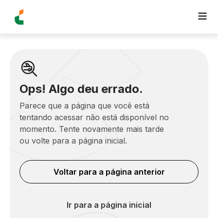
Ops! Algo deu errado.
Parece que a página que você está
tentando acessar não está disponível no
momento. Tente novamente mais tarde
ou volte para a página inicial.
Voltar para a página anterior
Ir para a página inicial