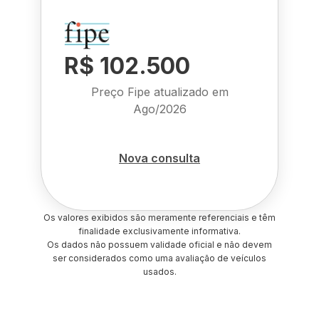
R$ 102.500
Preço Fipe atualizado em
Ago/2026
Nova consulta
Os valores exibidos são meramente referenciais e têm
finalidade exclusivamente informativa.
Os dados não possuem validade oficial e não devem
ser considerados como uma avaliação de veículos
usados.