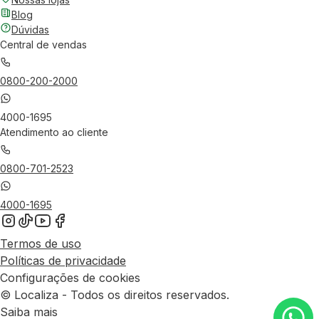
Blog
Dúvidas
Central de vendas
0800-200-2000
4000-1695
Atendimento ao cliente
0800-701-2523
4000-1695
Termos de uso
Políticas de privacidade
Configurações de cookies
© Localiza - Todos os direitos reservados.
Saiba mais