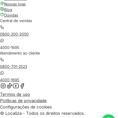
Nossas lojas
Blog
Dúvidas
Central de vendas
0800-200-2000
4000-1695
Atendimento ao cliente
0800-701-2523
4000-1695
Termos de uso
Políticas de privacidade
Configurações de cookies
© Localiza - Todos os direitos reservados.