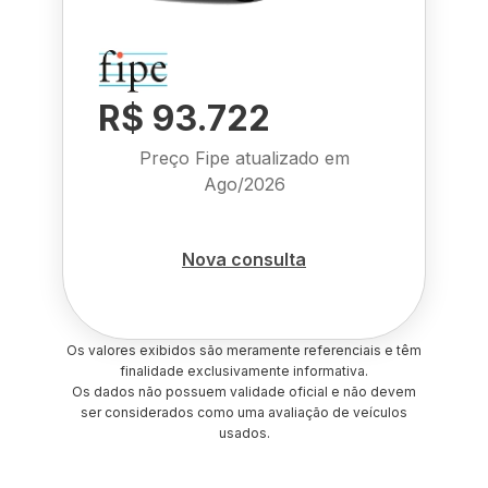
R$ 93.722
Preço Fipe atualizado em
Ago/2026
Nova consulta
Os valores exibidos são meramente referenciais e têm
finalidade exclusivamente informativa.
Os dados não possuem validade oficial e não devem
ser considerados como uma avaliação de veículos
usados.