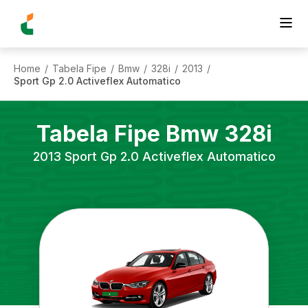
Home
Tabela Fipe
Bmw
328i
2013
/
/
/
/
/
Sport Gp 2.0 Activeflex Automatico
Tabela Fipe
Bmw
328i
2013
Sport Gp 2.0 Activeflex Automatico