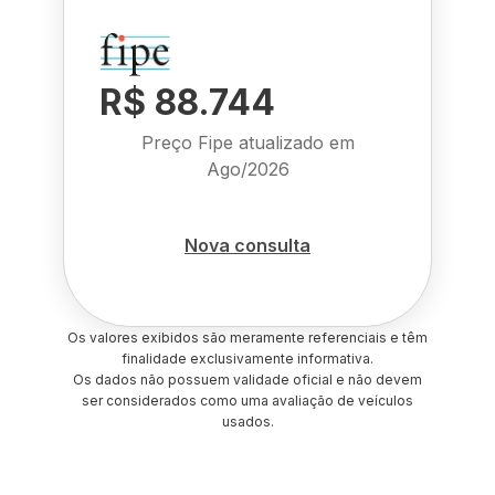
R$ 88.744
Preço Fipe atualizado em
Ago/2026
Nova consulta
Os valores exibidos são meramente referenciais e têm
finalidade exclusivamente informativa.
Os dados não possuem validade oficial e não devem
ser considerados como uma avaliação de veículos
usados.