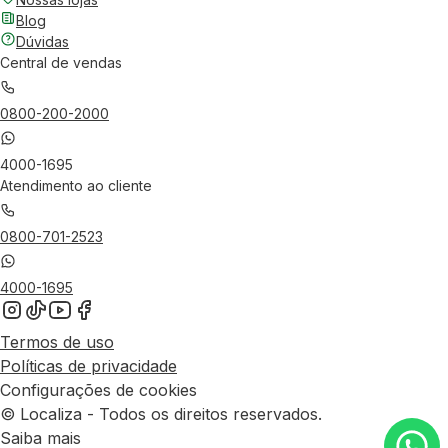
Blog
Dúvidas
Central de vendas
0800-200-2000
4000-1695
Atendimento ao cliente
0800-701-2523
4000-1695
Termos de uso
Políticas de privacidade
Configurações de cookies
© Localiza - Todos os direitos reservados.
Saiba mais