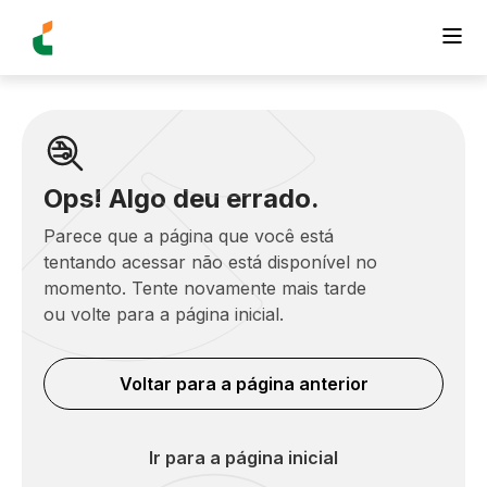
Ops! Algo deu errado.
Parece que a página que você está
tentando acessar não está disponível no
momento. Tente novamente mais tarde
ou volte para a página inicial.
Voltar para a página anterior
Ir para a página inicial